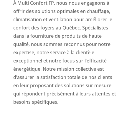
À Multi Confort FP, nous nous engageons à
offrir des solutions optimales en chauffage,
climatisation et ventilation pour améliorer le
confort des foyers au Québec. Spécialistes
dans la fourniture de produits de haute
qualité, nous sommes reconnus pour notre
expertise, notre service à la clientèle
exceptionnel et notre focus sur l’efficacité
énergétique. Notre mission collective est
d’assurer la satisfaction totale de nos clients
en leur proposant des solutions sur mesure
qui répondent précisément à leurs attentes et
besoins spécifiques.