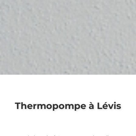
Thermopompe à Lévis