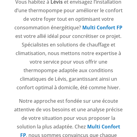
Vous habitez à
Lévis
et envisagez l’installation
d’une thermopompe pour améliorer le confort
de votre foyer tout en optimisant votre
consommation énergétique?
Multi Confort FP
est votre allié idéal pour concrétiser ce projet.
Spécialistes en solutions de chauffage et
climatisation, nous mettons notre expertise à
votre service pour vous offrir une
thermopompe adaptée aux conditions
climatiques de Lévis, garantissant ainsi un
confort optimal à domicile, été comme hiver.
Notre approche est fondée sur une écoute
attentive de vos besoins et une analyse précise
de votre situation pour vous proposer la
solution la plus adaptée. Chez
Multi Confort
FP
, nous sommes convaincus que chaque