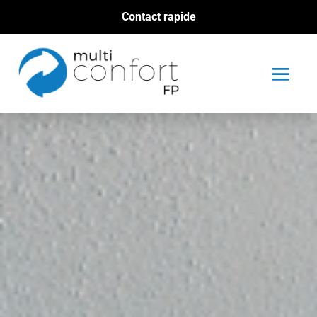
Contact rapide