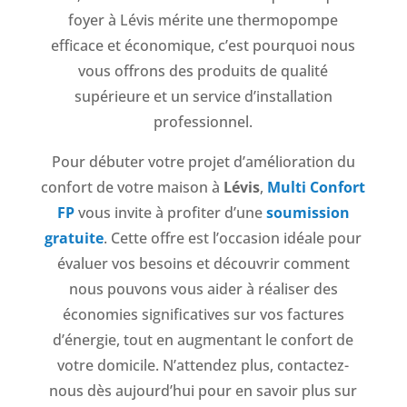
foyer à Lévis mérite une thermopompe
efficace et économique, c’est pourquoi nous
vous offrons des produits de qualité
supérieure et un service d’installation
professionnel.
Pour débuter votre projet d’amélioration du
confort de votre maison à
Lévis
,
Multi Confort
FP
vous invite à profiter d’une
soumission
gratuite
. Cette offre est l’occasion idéale pour
évaluer vos besoins et découvrir comment
nous pouvons vous aider à réaliser des
économies significatives sur vos factures
d’énergie, tout en augmentant le confort de
votre domicile. N’attendez plus, contactez-
nous dès aujourd’hui pour en savoir plus sur