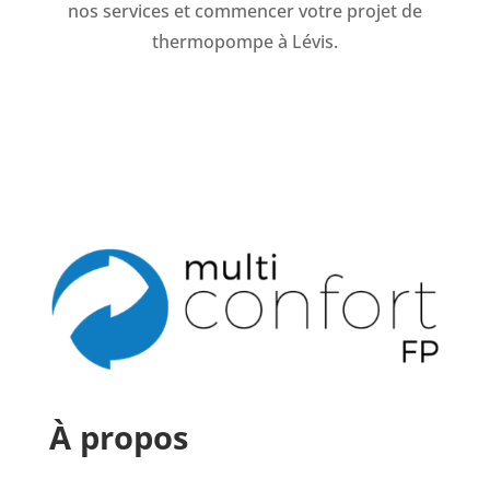
nos services et commencer votre projet de
thermopompe à Lévis.
À propos