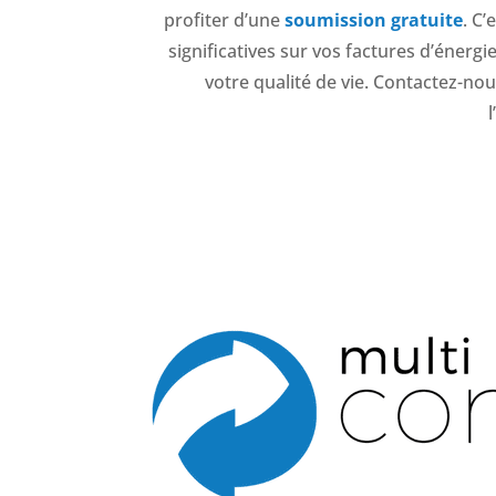
profiter d’une
soumission gratuite
. C
significatives sur vos factures d’énerg
votre qualité de vie. Contactez-no