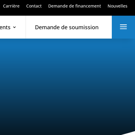
Carrière
Contact
Demande de financement
Nouvelles
a
ents
Demande de soumission