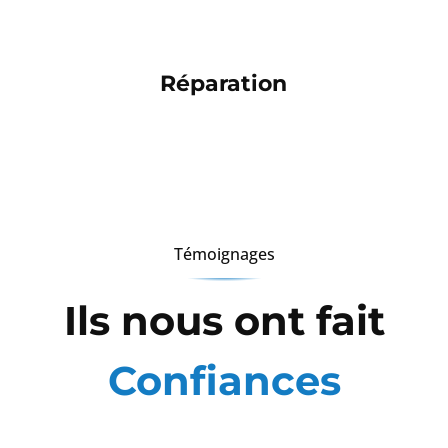
Réparation
Témoignages
Ils nous ont fait
Confiances