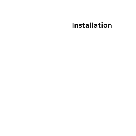
Installation