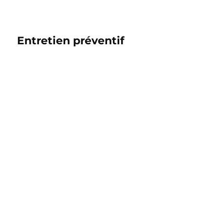
Entretien préventif