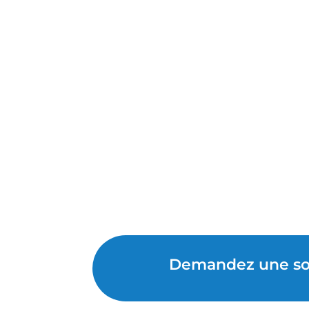
Demandez une sou