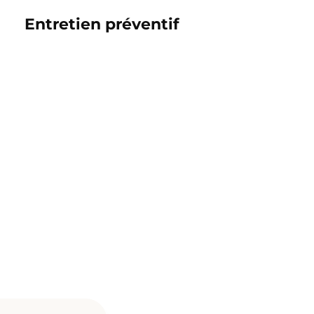
Entretien préventif