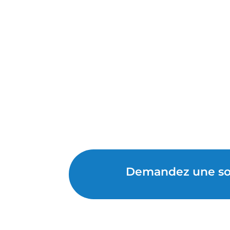
Demandez une sou