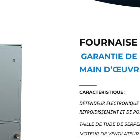
FOURNAISE 
GARANTIE DE B
MAIN D’ŒUVR
CARACTÉRISTIQUE :
DÉTENDEUR ÉLECTRONIQUE (
REFROIDISSEMENT ET DE PO
TAILLE DE TUBE DE SERP
MOTEUR DE VENTILATEUR 