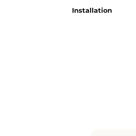
Installation