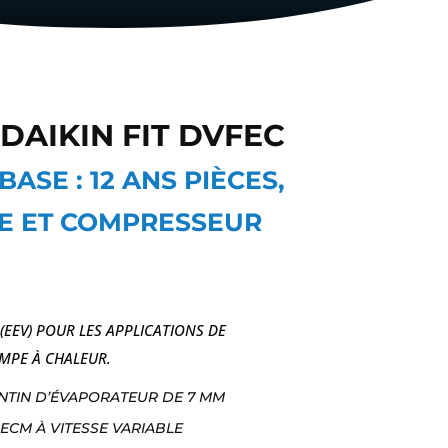
DAIKIN FIT DVFEC
ASE : 12 ANS PIÈCES,
E ET COMPRESSEUR
EEV) POUR LES APPLICATIONS DE
MPE À CHALEUR.
ENTIN D’ÉVAPORATEUR DE 7 MM
ECM À VITESSE VARIABLE