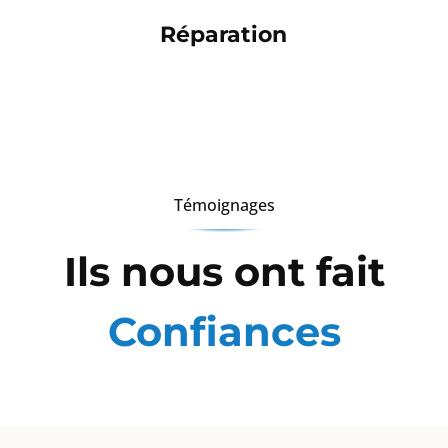
Réparation
Témoignages
Ils nous ont fait
Confiances