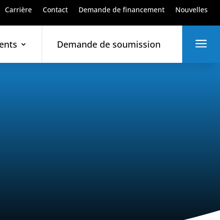
Carrière
Contact
Demande de financement
Nouvelles
a
ents
Demande de soumission