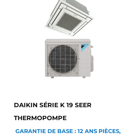
DAIKIN SÉRIE K 19 SEER
THERMOPOMPE
GARANTIE DE BASE : 12 ANS PIÈCES,