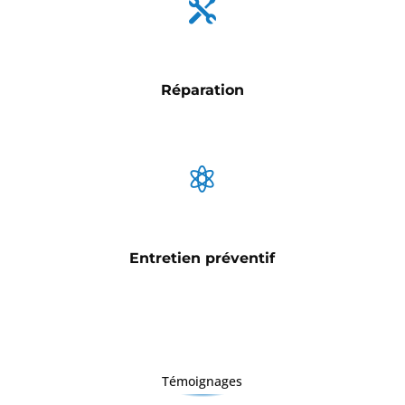

Réparation

Entretien préventif
Témoignages