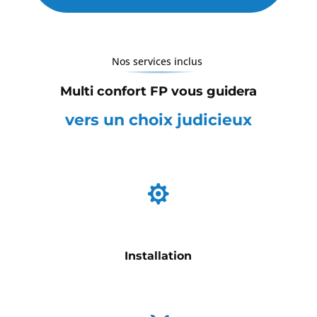
Nos services inclus
Multi confort FP vous guidera
vers un choix judicieux

Installation