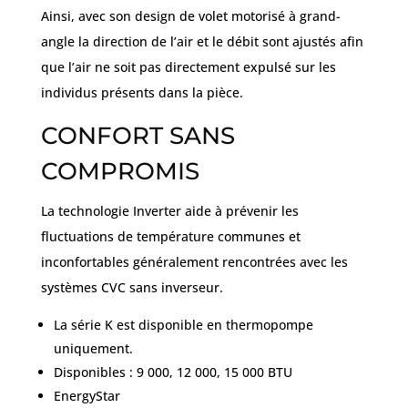
Ainsi, avec son design de volet motorisé à grand-
angle la direction de l’air et le débit sont ajustés afin
que l’air ne soit pas directement expulsé sur les
individus présents dans la pièce.
CONFORT SANS
COMPROMIS
La technologie Inverter aide à prévenir les
fluctuations de température communes et
inconfortables généralement rencontrées avec les
systèmes CVC sans inverseur.
La série K est disponible en thermopompe
uniquement.
Disponibles : 9 000, 12 000, 15 000 BTU
EnergyStar