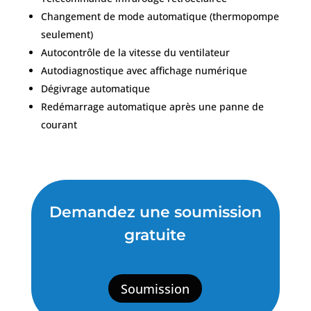
Changement de mode automatique (thermopompe
seulement)
Autocontrôle de la vitesse du ventilateur
Autodiagnostique avec affichage numérique
Dégivrage automatique
Redémarrage automatique après une panne de
courant
Demandez une soumission
gratuite
Soumission