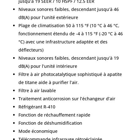
jusqu’à 19 SEER / 10 HSPF / 12.5 EER
Niveaux sonores faibles, descendant jusqu’à 46
dB(A) pour l’unité extérieure
Plage de climatisation 50 à 115 °F (10 °C à 46 °C,
fonctionnement étendu de -4 à 115 °F (-20 °C à 46
°C) avec une infrastructure adaptée et des
déflecteurs)
Niveaux sonores faibles, descendant jusqu’à 19
dB(A) pour l’unité intérieure
Filtre à air photocatalytique sophistiqué à apatite
de titane aide à purifier l’air.
Filtre à air lavable
Traitement anticorrosion sur l’échangeur d’air
Réfrigérant R-410
Fonction de réchauffement rapide
Fonction de déshumidification
Mode économique
Télécommande infrarouge rétroéclairée