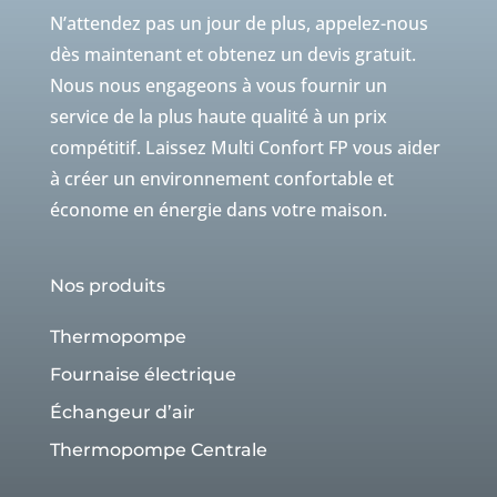
N’attendez pas un jour de plus, appelez-nous
dès maintenant et obtenez un devis gratuit.
Nous nous engageons à vous fournir un
service de la plus haute qualité à un prix
compétitif. Laissez Multi Confort FP vous aider
à créer un environnement confortable et
économe en énergie dans votre maison.
Nos produits
Thermopompe
Fournaise électrique
Échangeur d’air
Thermopompe Centrale