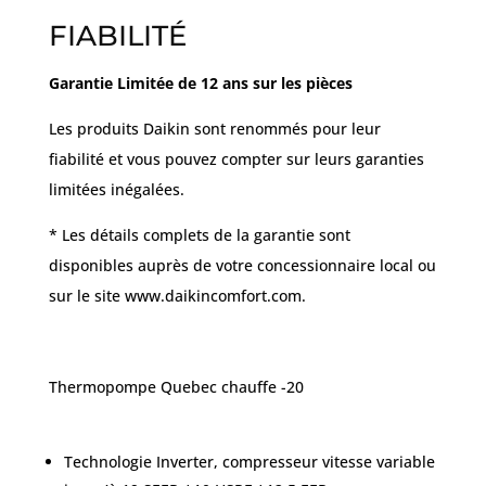
FIABILITÉ
Garantie Limitée de 12 ans sur les pièces
Les produits Daikin sont renommés pour leur
fiabilité et vous pouvez compter sur leurs garanties
limitées inégalées.
* Les détails complets de la garantie sont
disponibles auprès de votre concessionnaire local ou
sur le site www.daikincomfort.com.
Thermopompe Quebec chauffe -20
Technologie Inverter, compresseur vitesse variable