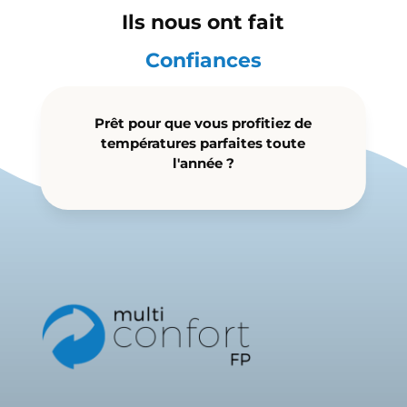
Ils nous ont fait
Confiances
Prêt pour que vous profitiez de
températures parfaites toute
l'année ?