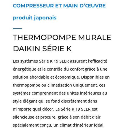
COMPRESSEUR ET MAIN D’ŒUVRE
produit japonais
THERMOPOMPE MURALE
DAIKIN SÉRIE K
Les systèmes Série K 19 SEER assurent l’efficacité
énergétique et le contrôle du confort grâce à une
solution abordable et économique. Disponibles en
thermopompe ou climatisation uniquement, ces
systèmes comprennent des unités intérieures au
style élégant qui se fond discrètement dans
n’importe quel décor. La Série K 19 SEER est
silencieuse et procure, grâce à son débit d’air
spécialement conçu, un climat d’intérieur idéal.