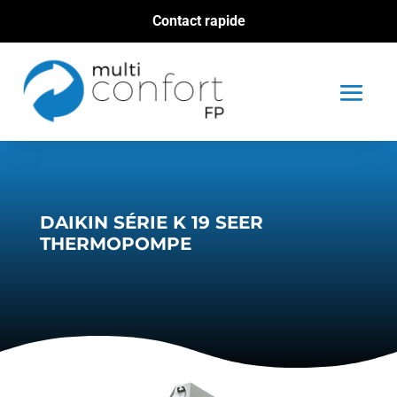
Contact rapide
DAIKIN SÉRIE K 19 SEER
THERMOPOMPE