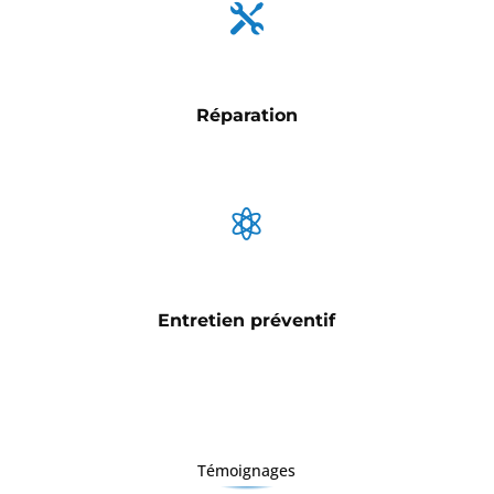

Réparation

Entretien préventif
Témoignages