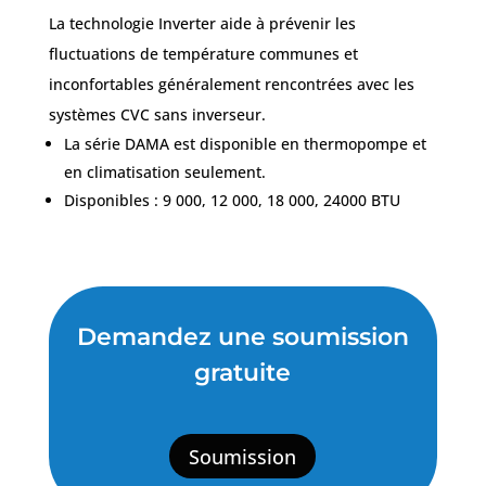
La technologie Inverter aide à prévenir les
fluctuations de température communes et
inconfortables généralement rencontrées avec les
systèmes CVC sans inverseur.
La série DAMA est disponible en thermopompe et
en climatisation seulement.
Disponibles : 9 000, 12 000, 18 000, 24000 BTU
Demandez une soumission
gratuite
Soumission