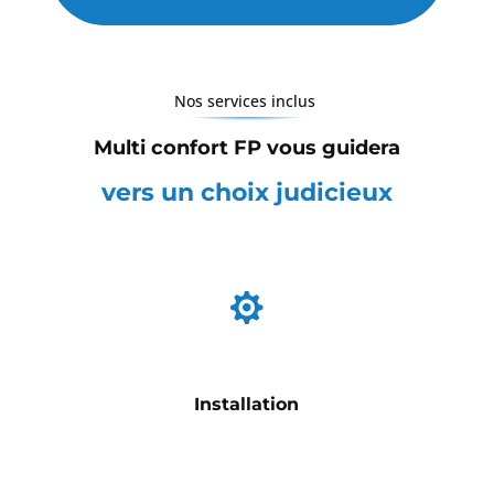
Nos services inclus
Multi confort FP vous guidera
vers un choix judicieux

Installation