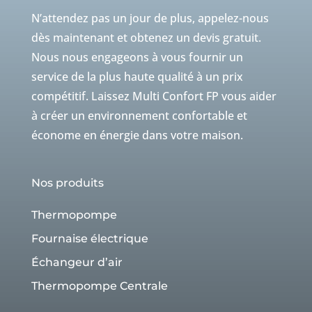
N’attendez pas un jour de plus, appelez-nous
dès maintenant et obtenez un devis gratuit.
Nous nous engageons à vous fournir un
service de la plus haute qualité à un prix
compétitif. Laissez Multi Confort FP vous aider
à créer un environnement confortable et
économe en énergie dans votre maison.
Nos produits
Thermopompe
Fournaise électrique
Échangeur d’air
Thermopompe Centrale