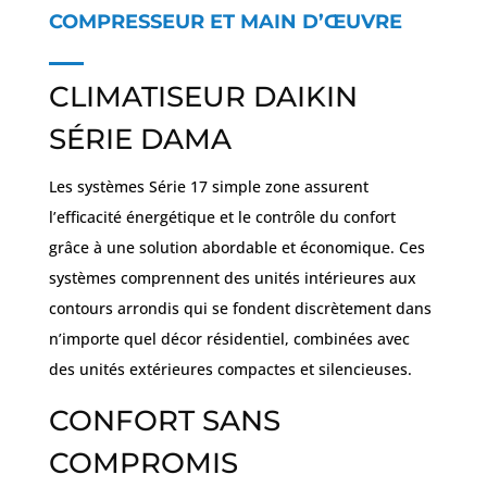
COMPRESSEUR ET MAIN D’ŒUVRE
CLIMATISEUR DAIKIN
SÉRIE DAMA
Les systèmes Série 17 simple zone assurent
l’efficacité énergétique et le contrôle du confort
grâce à une solution abordable et économique. Ces
systèmes comprennent des unités intérieures aux
contours arrondis qui se fondent discrètement dans
n’importe quel décor résidentiel, combinées avec
des unités extérieures compactes et silencieuses.
CONFORT SANS
COMPROMIS