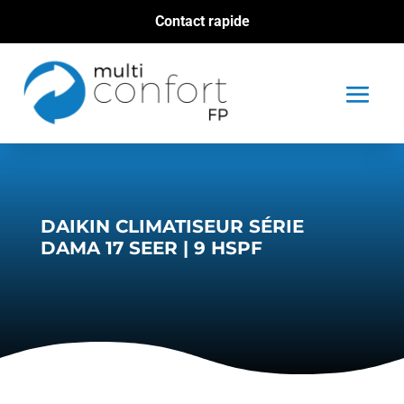
Contact rapide
DAIKIN CLIMATISEUR SÉRIE
DAMA 17 SEER | 9 HSPF