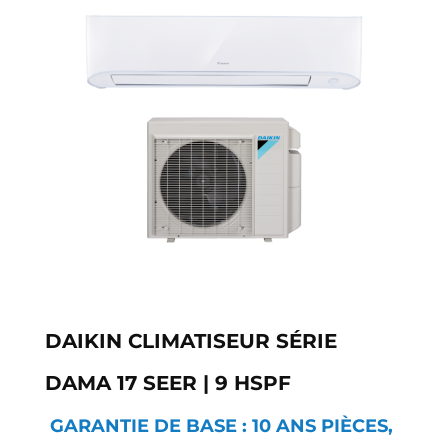
DAIKIN CLIMATISEUR SÉRIE
DAMA 17 SEER | 9 HSPF
GARANTIE DE BASE : 10 ANS PIÈCES,