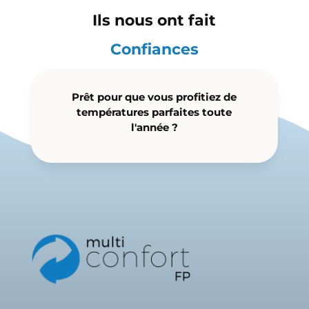
Ils nous ont fait
Confiances
Prêt pour que vous profitiez de
températures parfaites toute
l'année ?